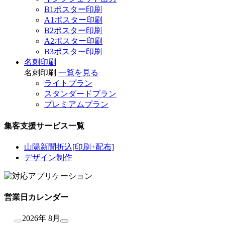
B1ポスター印刷
A1ポスター印刷
B2ポスター印刷
A2ポスター印刷
B3ポスター印刷
名刺印刷
名刺印刷
一覧を見る
ライトプラン
スタンダードプラン
プレミアムプラン
集客支援サービス一覧
山陽新聞折込[印刷+配布]
デザイン制作
営業日カレンダー
2026年 8月