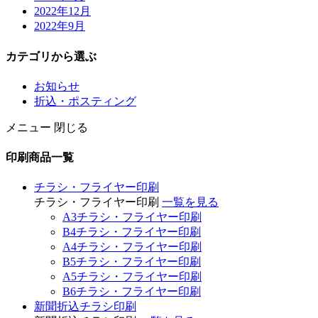
2022年12月
2022年9月
カテゴリから選ぶ
お知らせ
折込・ポスティング
メニュー
閉じる
印刷商品一覧
チラシ・フライヤー印刷
チラシ・フライヤー印刷
一覧を見る
A3チラシ・フライヤー印刷
B4チラシ・フライヤー印刷
A4チラシ・フライヤー印刷
B5チラシ・フライヤー印刷
A5チラシ・フライヤー印刷
B6チラシ・フライヤー印刷
新聞折込チラシ印刷