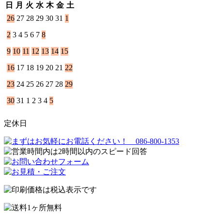
日
月
火
水
木
金
土
26
27
28
29
30
31
1
2
3
4
5
6
7
8
9
10
11
12
13
14
15
16
17
18
19
20
21
22
23
24
25
26
27
28
29
30
31
1
2
3
4
5
定休日