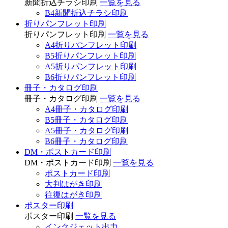
新聞折込チラシ印刷
一覧を見る
B4新聞折込チラシ印刷
折りパンフレット印刷
折りパンフレット印刷
一覧を見る
A4折りパンフレット印刷
B5折りパンフレット印刷
A5折りパンフレット印刷
B6折りパンフレット印刷
冊子・カタログ印刷
冊子・カタログ印刷
一覧を見る
A4冊子・カタログ印刷
B5冊子・カタログ印刷
A5冊子・カタログ印刷
B6冊子・カタログ印刷
DM・ポストカード印刷
DM・ポストカード印刷
一覧を見る
ポストカード印刷
大判はがき印刷
往復はがき印刷
ポスター印刷
ポスター印刷
一覧を見る
インクジェット出力