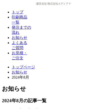
トップ
印刷商品
一覧
発注までの
流れ
お知らせ
よくある
ご質問
お見積・
ご注文
トップページ
お知らせ
2024年8月
お知らせ
2024年8月の記事一覧