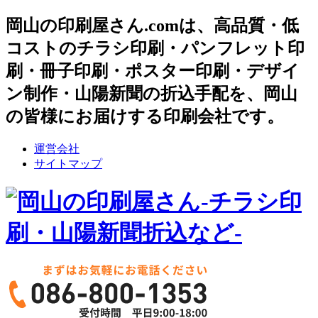
岡山の印刷屋さん.comは、高品質・低
コストのチラシ印刷・パンフレット印
刷・冊子印刷・ポスター印刷・デザイ
ン制作・山陽新聞の折込手配を、岡山
の皆様にお届けする印刷会社です。
運営会社
サイトマップ