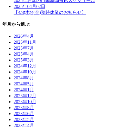
2025年お盆の山陽新聞折込スケジュール
2025年04月02日
【4/3(木)4(金)臨時休業のお知らせ】
年月から選ぶ
2026年4月
2025年11月
2025年7月
2025年4月
2025年3月
2024年12月
2024年10月
2024年8月
2024年5月
2024年1月
2023年12月
2023年10月
2023年8月
2023年6月
2023年5月
2023年4月