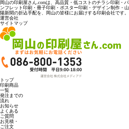
岡山の印刷屋さん.comは、高品質・低コストのチラシ印刷・パ
ンフレット印刷・冊子印刷・ポスター印刷・デザイン制作・山
陽新聞の折込手配を、岡山の皆様にお届けする印刷会社です。
運営会社
サイトマップ
トップ
印刷商品
一覧
発注までの
流れ
お知らせ
よくある
ご質問
お見積・
ご注文