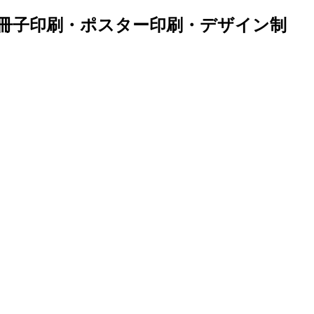
・冊子印刷・ポスター印刷・デザイン制