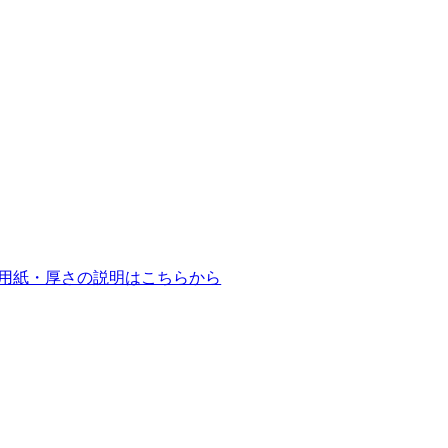
用紙・厚さの説明はこちらから