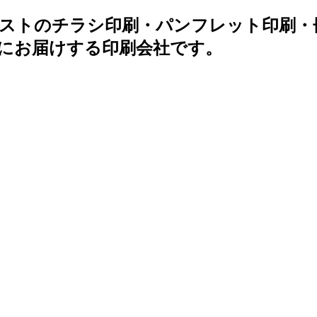
低コストのチラシ印刷・パンフレット印刷
にお届けする印刷会社です。