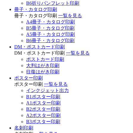
B6折りパンフレット印刷
冊子・カタログ印刷
冊子・カタログ印刷
一覧を見る
A4冊子・カタログ印刷
B5冊子・カタログ印刷
A5冊子・カタログ印刷
B6冊子・カタログ印刷
DM・ポストカード印刷
DM・ポストカード印刷
一覧を見る
ポストカード印刷
大判はがき印刷
往復はがき印刷
ポスター印刷
ポスター印刷
一覧を見る
インクジェット出力
B1ポスター印刷
A1ポスター印刷
B2ポスター印刷
A2ポスター印刷
B3ポスター印刷
名刺印刷