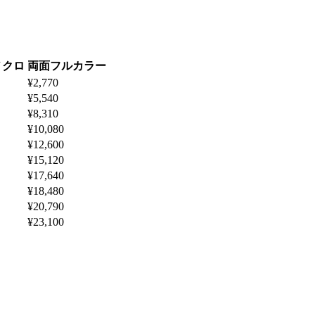
ノクロ
両面フルカラー
¥2,770
¥5,540
¥8,310
¥10,080
¥12,600
¥15,120
¥17,640
¥18,480
¥20,790
¥23,100