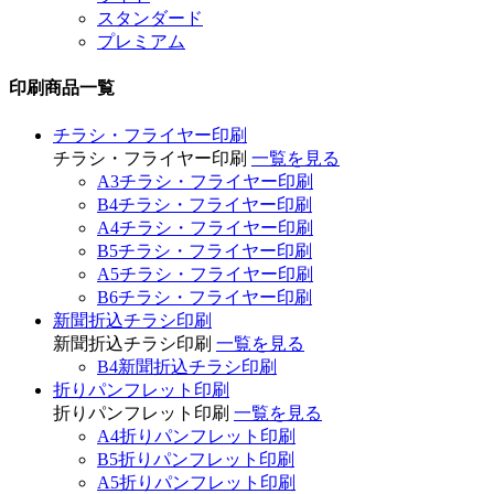
スタンダード
プレミアム
印刷商品一覧
チラシ・フライヤー印刷
チラシ・フライヤー印刷
一覧を見る
A3チラシ・フライヤー印刷
B4チラシ・フライヤー印刷
A4チラシ・フライヤー印刷
B5チラシ・フライヤー印刷
A5チラシ・フライヤー印刷
B6チラシ・フライヤー印刷
新聞折込チラシ印刷
新聞折込チラシ印刷
一覧を見る
B4新聞折込チラシ印刷
折りパンフレット印刷
折りパンフレット印刷
一覧を見る
A4折りパンフレット印刷
B5折りパンフレット印刷
A5折りパンフレット印刷