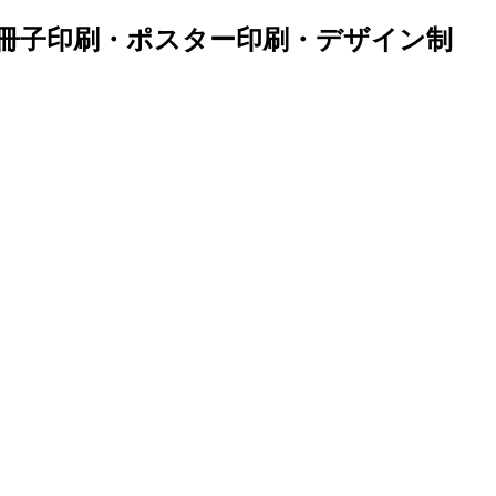
・冊子印刷・ポスター印刷・デザイン制