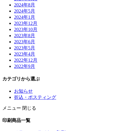
2024年8月
2024年5月
2024年1月
2023年12月
2023年10月
2023年8月
2023年6月
2023年5月
2023年4月
2022年12月
2022年9月
カテゴリから選ぶ
お知らせ
折込・ポスティング
メニュー
閉じる
印刷商品一覧