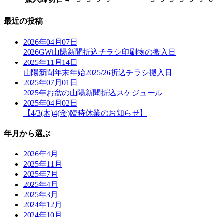
最近の投稿
2026年04月07日
2026GW山陽新聞折込チラシ印刷物の搬入日
2025年11月14日
山陽新聞年末年始2025/26折込チラシ搬入日
2025年07月01日
2025年お盆の山陽新聞折込スケジュール
2025年04月02日
【4/3(木)4(金)臨時休業のお知らせ】
年月から選ぶ
2026年4月
2025年11月
2025年7月
2025年4月
2025年3月
2024年12月
2024年10月