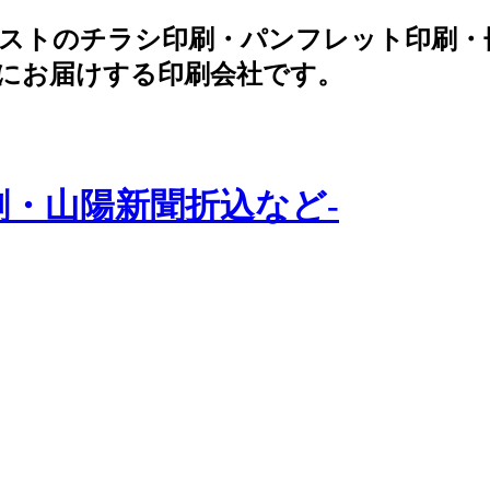
低コストのチラシ印刷・パンフレット印刷
にお届けする印刷会社です。