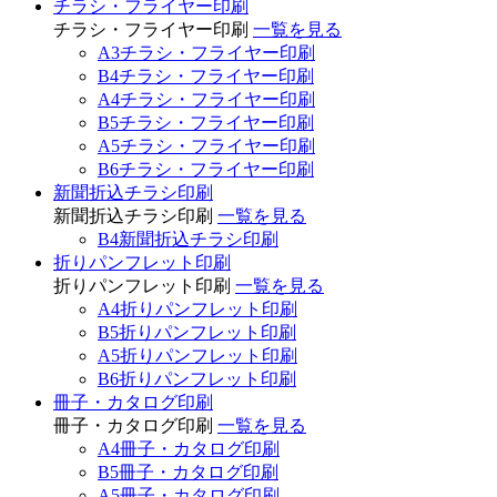
チラシ・フライヤー印刷
チラシ・フライヤー印刷
一覧を見る
A3チラシ・フライヤー印刷
B4チラシ・フライヤー印刷
A4チラシ・フライヤー印刷
B5チラシ・フライヤー印刷
A5チラシ・フライヤー印刷
B6チラシ・フライヤー印刷
新聞折込チラシ印刷
新聞折込チラシ印刷
一覧を見る
B4新聞折込チラシ印刷
折りパンフレット印刷
折りパンフレット印刷
一覧を見る
A4折りパンフレット印刷
B5折りパンフレット印刷
A5折りパンフレット印刷
B6折りパンフレット印刷
冊子・カタログ印刷
冊子・カタログ印刷
一覧を見る
A4冊子・カタログ印刷
B5冊子・カタログ印刷
A5冊子・カタログ印刷