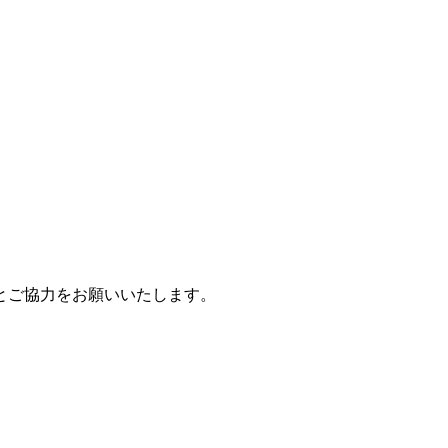
とご協力をお願いいたします。