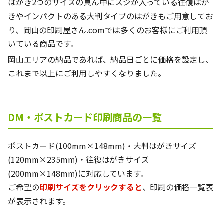
はがき2つのサイズの真ん中にスジが入っている往復はが
きやインパクトのある大判タイプのはがきもご用意してお
り、岡山の印刷屋さん.comでは多くのお客様にご利用頂
いている商品です。
岡山エリアの納品であれば、納品日ごとに価格を設定し、
これまで以上にご利用しやすくなりました。
DM・ポストカード印刷商品の一覧
ポストカード(100mm×148mm)・大判はがきサイズ
(120mm×235mm)・往復はがきサイズ
(200mm×148mm)に対応しています。
ご希望の
印刷サイズをクリックすると
、印刷の価格一覧表
が表示されます。