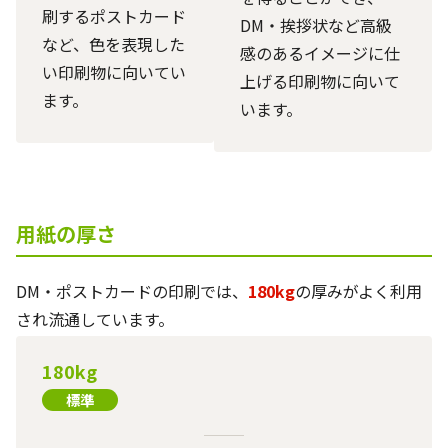
刷するポストカード
DM・挨拶状など高級
など、色を表現した
感のあるイメージに仕
い印刷物に向いてい
上げる印刷物に向いて
ます。
います。
用紙の厚さ
DM・ポストカードの印刷では、
180kg
の厚みがよく利用
され流通しています。
180kg
標準