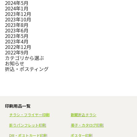
2024年5月
2024年1月
2023年12月
2023年10月
2023年8月
2023年6月
2023年5月
2023年4月
2022年12月
2022年9月
カテゴリから選ぶ
お知らせ
折込・ポスティング
印刷用品一覧
チラシ・フライヤー印刷
新聞折込チラシ
折りパンフレット印刷
冊子・カタログ印刷
DM・ポストカード印刷
ポスター印刷