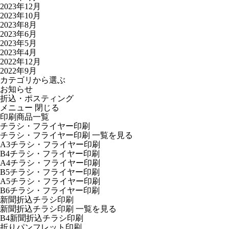
2023年12月
2023年10月
2023年8月
2023年6月
2023年5月
2023年4月
2022年12月
2022年9月
カテゴリから選ぶ
お知らせ
折込・ポスティング
メニュー
閉じる
印刷商品一覧
チラシ・フライヤー印刷
チラシ・フライヤー印刷
一覧を見る
A3チラシ・フライヤー印刷
B4チラシ・フライヤー印刷
A4チラシ・フライヤー印刷
B5チラシ・フライヤー印刷
A5チラシ・フライヤー印刷
B6チラシ・フライヤー印刷
新聞折込チラシ印刷
新聞折込チラシ印刷
一覧を見る
B4新聞折込チラシ印刷
折りパンフレット印刷