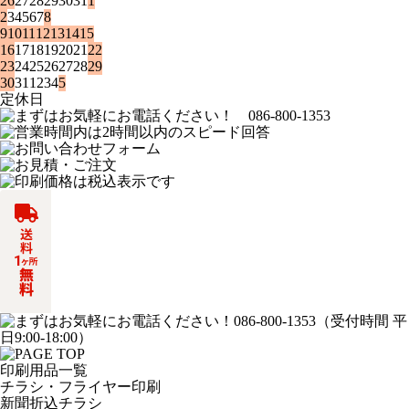
26
27
28
29
30
31
1
2
3
4
5
6
7
8
9
10
11
12
13
14
15
16
17
18
19
20
21
22
23
24
25
26
27
28
29
30
31
1
2
3
4
5
定休日
印刷用品一覧
チラシ・フライヤー印刷
新聞折込チラシ