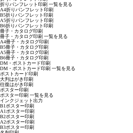
折りパンフレット印刷
一覧を見る
A4折りパンフレット印刷
B5折りパンフレット印刷
A5折りパンフレット印刷
B6折りパンフレット印刷
冊子・カタログ印刷
冊子・カタログ印刷
一覧を見る
A4冊子・カタログ印刷
B5冊子・カタログ印刷
A5冊子・カタログ印刷
B6冊子・カタログ印刷
DM・ポストカード印刷
DM・ポストカード印刷
一覧を見る
ポストカード印刷
大判はがき印刷
往復はがき印刷
ポスター印刷
ポスター印刷
一覧を見る
インクジェット出力
B1ポスター印刷
A1ポスター印刷
B2ポスター印刷
A2ポスター印刷
B3ポスター印刷
名刺印刷