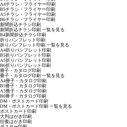
A4チラシ・フライヤー印刷
B5チラシ・フライヤー印刷
A5チラシ・フライヤー印刷
B6チラシ・フライヤー印刷
新聞折込チラシ印刷
新聞折込チラシ印刷
一覧を見る
B4新聞折込チラシ印刷
折りパンフレット印刷
折りパンフレット印刷
一覧を見る
A4折りパンフレット印刷
B5折りパンフレット印刷
A5折りパンフレット印刷
B6折りパンフレット印刷
冊子・カタログ印刷
冊子・カタログ印刷
一覧を見る
A4冊子・カタログ印刷
B5冊子・カタログ印刷
A5冊子・カタログ印刷
B6冊子・カタログ印刷
DM・ポストカード印刷
DM・ポストカード印刷
一覧を見る
ポストカード印刷
大判はがき印刷
往復はがき印刷
ポスター印刷