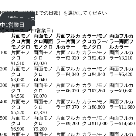
印刷日数（納品までの日数）を選択してください
通常コース
中1営業日
通常コース（中1営業日）
片面
両面
片面フ
カラー/
両面フ
モノクロ
モノクロ
ルカラー
モノクロ
ルカラー
100
¥2,020
¥2,420
¥3,210
¥1,510
¥2,020
200
¥4,040
¥4,840
¥6,420
¥3,030
¥4,040
300
¥6,070
¥7,260
¥9,630
¥4,550
¥6,070
400
¥7,370
¥8,800
¥11,680
¥5,520
¥7,370
500
¥9,200
¥11,000
¥14,600
¥6,900
¥9,200
600