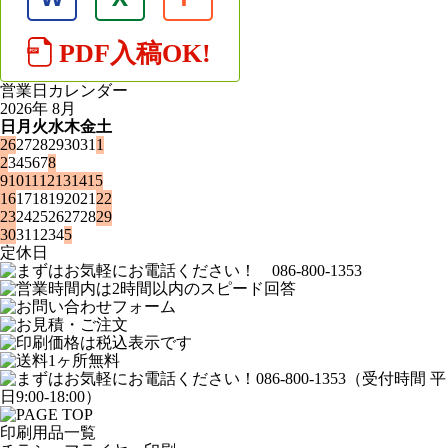
営業日カレンダー
2026年 8月
日
月
火
水
木
金
土
26
27
28
29
30
31
1
2
3
4
5
6
7
8
9
10
11
12
13
14
15
16
17
18
19
20
21
22
23
24
25
26
27
28
29
30
31
1
2
3
4
5
定休日
印刷用品一覧