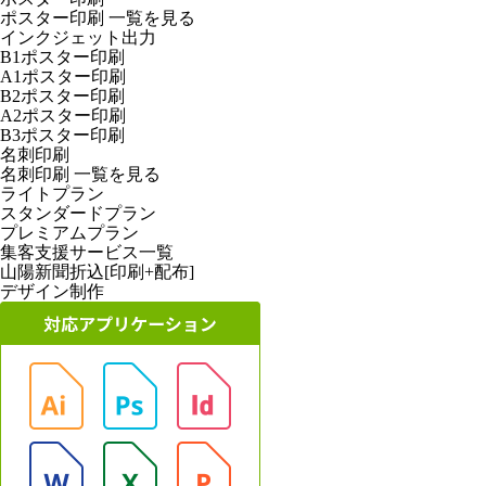
ポスター印刷
一覧を見る
インクジェット出力
B1ポスター印刷
A1ポスター印刷
B2ポスター印刷
A2ポスター印刷
B3ポスター印刷
名刺印刷
名刺印刷
一覧を見る
ライトプラン
スタンダードプラン
プレミアムプラン
集客支援サービス一覧
山陽新聞折込[印刷+配布]
デザイン制作