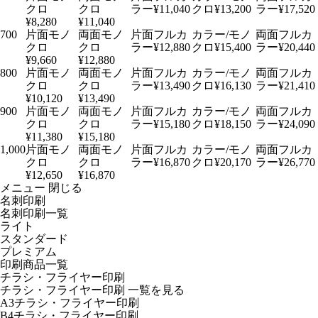
¥11,040
¥13,200
¥17,520
¥8,280
¥11,040
700
¥12,880
¥15,400
¥20,440
¥9,660
¥12,880
800
¥13,490
¥16,130
¥21,410
¥10,120
¥13,490
900
¥15,180
¥18,150
¥24,090
¥11,380
¥15,180
1,000
¥16,870
¥20,170
¥26,770
¥12,650
¥16,870
メニュー
閉じる
名刺印刷
名刺印刷一覧
ライト
スタンダード
プレミアム
印刷商品一覧
チラシ・フライヤー印刷
チラシ・フライヤー印刷
一覧を見る
A3チラシ・フライヤー印刷
B4チラシ・フライヤー印刷