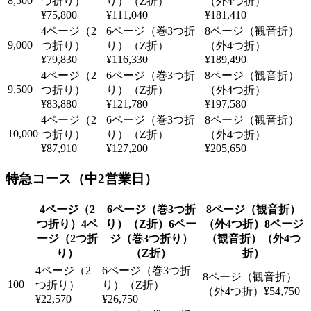
8,500
¥75,800
¥111,040
¥181,410
9,000
¥79,830
¥116,330
¥189,490
9,500
¥83,880
¥121,780
¥197,580
10,000
¥87,910
¥127,200
¥205,650
特急コース（中2営業日）
4ペ
6ペー
8ページ
ージ（2つ折
ジ（巻3つ折り）
（観音折）（外4つ
り）
（Z折）
折）
100
¥54,750
¥22,570
¥26,750