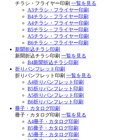
チラシ・フライヤー印刷
一覧を見る
A3チラシ・フライヤー印刷
B4チラシ・フライヤー印刷
A4チラシ・フライヤー印刷
B5チラシ・フライヤー印刷
A5チラシ・フライヤー印刷
B6チラシ・フライヤー印刷
新聞折込チラシ印刷
新聞折込チラシ印刷
一覧を見る
B4新聞折込チラシ印刷
折りパンフレット印刷
折りパンフレット印刷
一覧を見る
A4折りパンフレット印刷
B5折りパンフレット印刷
A5折りパンフレット印刷
B6折りパンフレット印刷
冊子・カタログ印刷
冊子・カタログ印刷
一覧を見る
A4冊子・カタログ印刷
B5冊子・カタログ印刷
A5冊子・カタログ印刷