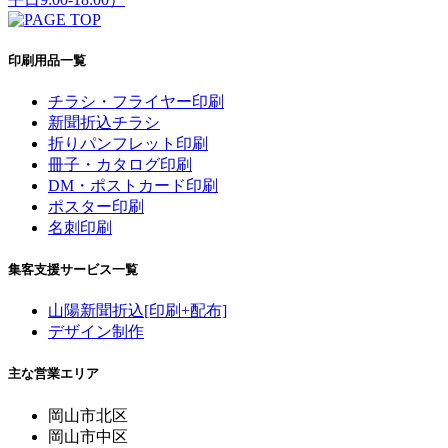
印刷用品一覧
チラシ・フライヤー印刷
新聞折込チラシ
折りパンフレット印刷
冊子・カタログ印刷
DM・ポストカード印刷
ポスター印刷
名刺印刷
集客支援サービス一覧
山陽新聞折込[印刷+配布]
デザイン制作
主な営業エリア
岡山市北区
岡山市中区