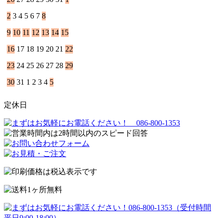
2
3
4
5
6
7
8
9
10
11
12
13
14
15
16
17
18
19
20
21
22
23
24
25
26
27
28
29
30
31
1
2
3
4
5
定休日