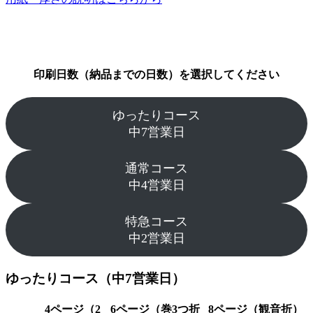
印刷日数（納品までの日数）を選択してください
ゆったりコース
中7営業日
通常コース
中4営業日
特急コース
中2営業日
ゆったりコース（中7営業日）