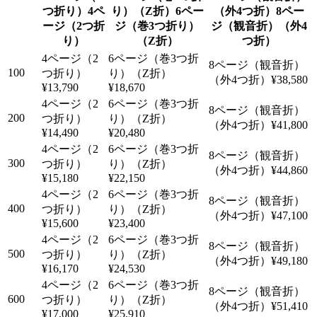
4ペ
6ペー
8ペー
ージ（2つ折
ジ（巻3つ折り）
ジ（観音折）（外4
り）
（Z折）
つ折）
100
¥38,580
¥13,790
¥18,670
200
¥41,800
¥14,490
¥20,480
300
¥44,860
¥15,180
¥22,150
400
¥47,100
¥15,600
¥23,400
500
¥49,180
¥16,170
¥24,530
600
¥51,410
¥17,000
¥25,910